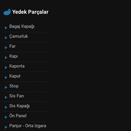
Yedek Parçalar
Bagaj Kapağı
Çamurluk
Far
Kapı
Kaporta
Kaput
Stop
Sis Farı
Sis Kapağı
Ön Panel
Panjur - Orta Izgara