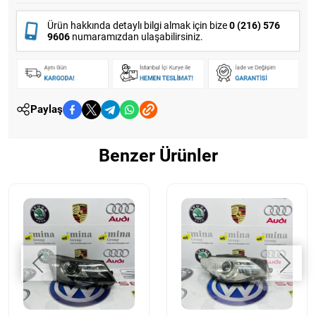
Ürün hakkında detaylı bilgi almak için bize
0 (216) 576
9606
numaramızdan ulaşabilirsiniz.
Paylaş
Benzer Ürünler