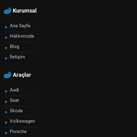
Kurumsal
Ana Sayfa
Hakkımızda
Blog
İletişim
Araçlar
Audi
Seat
Skoda
Volkswagen
Porsche