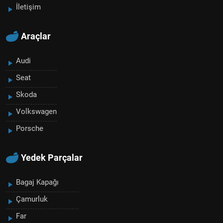
İletişim
Araçlar
Audi
Seat
Skoda
Volkswagen
Porsche
Yedek Parçalar
Bagaj Kapağı
Çamurluk
Far