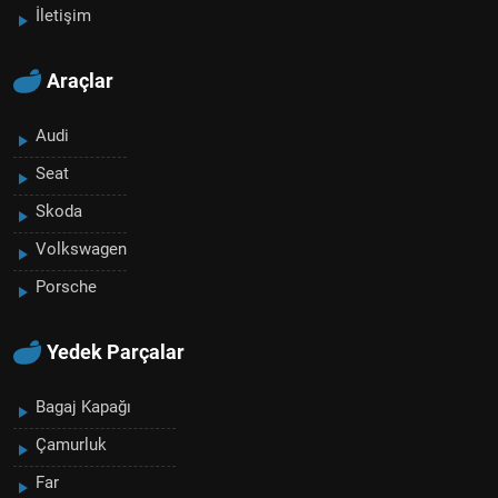
İletişim
Araçlar
Audi
Seat
Skoda
Volkswagen
Porsche
Yedek Parçalar
Bagaj Kapağı
Çamurluk
Far