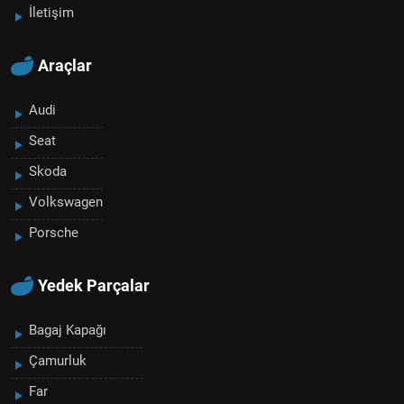
İletişim
Araçlar
Audi
Seat
Skoda
Volkswagen
Porsche
Yedek Parçalar
Bagaj Kapağı
Çamurluk
Far