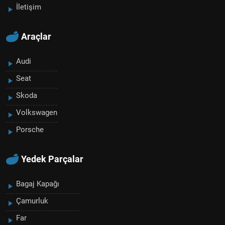
İletişim
Araçlar
Audi
Seat
Skoda
Volkswagen
Porsche
Yedek Parçalar
Bagaj Kapağı
Çamurluk
Far