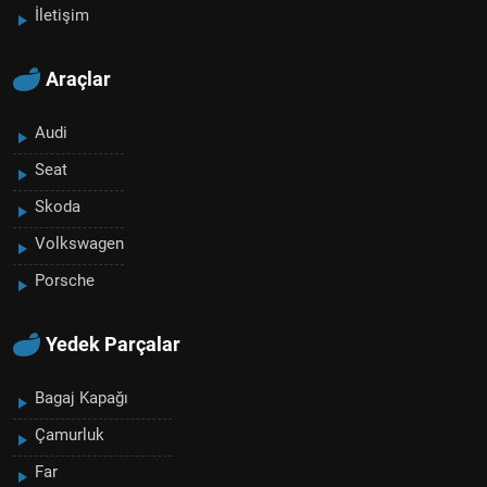
İletişim
Araçlar
Audi
Seat
Skoda
Volkswagen
Porsche
Yedek Parçalar
Bagaj Kapağı
Çamurluk
Far