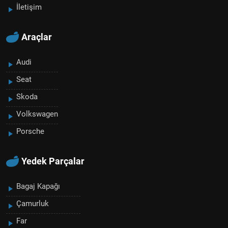
İletişim
Araçlar
Audi
Seat
Skoda
Volkswagen
Porsche
Yedek Parçalar
Bagaj Kapağı
Çamurluk
Far